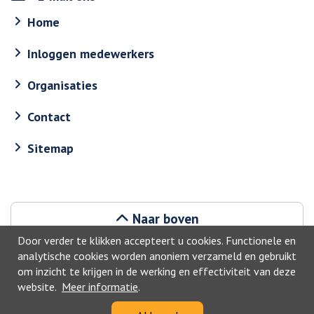
Home
Inloggen medewerkers
Organisaties
Contact
Sitemap
Naar boven
Door verder te klikken accepteert u cookies. Functionele en
analytische cookies worden anoniem verzameld en gebruikt
om inzicht te krijgen in de werking en effectiviteit van deze
website.
Meer informatie
.
©2026, Geldrop-Mierlo