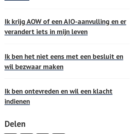
Ik krijg AOW of een AIO-aanvulling en er
verandert iets in mijn leven
Ik ben het niet eens met een besluit en
wil bezwaar maken
Ik ben ontevreden en wil een klacht
indienen
Delen