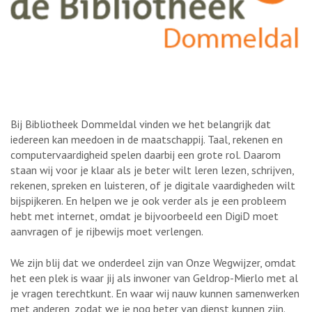
Bij Bibliotheek Dommeldal vinden we het belangrijk dat
iedereen kan meedoen in de maatschappij. Taal, rekenen en
computervaardigheid spelen daarbij een grote rol. Daarom
staan wij voor je klaar als je beter wilt leren lezen, schrijven,
rekenen, spreken en luisteren, of je digitale vaardigheden wilt
bijspijkeren. En helpen we je ook verder als je een probleem
hebt met internet, omdat je bijvoorbeeld een DigiD moet
aanvragen of je rijbewijs moet verlengen.
We zijn blij dat we onderdeel zijn van Onze Wegwijzer, omdat
het een plek is waar jij als inwoner van Geldrop-Mierlo met al
je vragen terechtkunt. En waar wij nauw kunnen samenwerken
met anderen, zodat we je nog beter van dienst kunnen zijn.