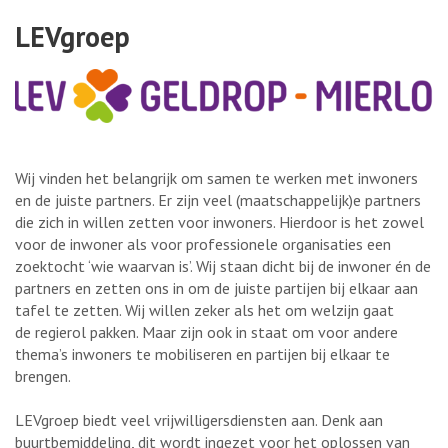
LEVgroep
Wij vinden het belangrijk om samen te werken met inwoners
en de juiste partners. Er zijn veel (maatschappelijk)e partners
die zich in willen zetten voor inwoners. Hierdoor is het zowel
voor de inwoner als voor professionele organisaties een
zoektocht ‘wie waarvan is’. Wij staan dicht bij de inwoner én de
partners en zetten ons in om de juiste partijen bij elkaar aan
tafel te zetten. Wij willen zeker als het om welzijn gaat
de regierol pakken. Maar zijn ook in staat om voor andere
thema’s inwoners te mobiliseren en partijen bij elkaar te
brengen.
LEVgroep biedt veel vrijwilligersdiensten aan. Denk aan
buurtbemiddeling, dit wordt ingezet voor het oplossen van