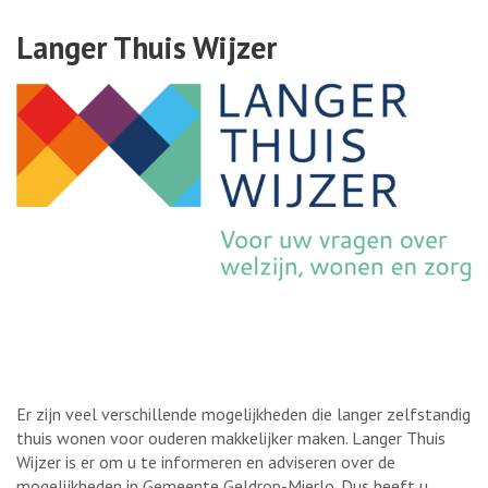
Langer Thuis Wijzer
Er zijn veel verschillende mogelijkheden die langer zelfstandig
thuis wonen voor ouderen makkelijker maken. Langer Thuis
Wijzer is er om u te informeren en adviseren over de
mogelijkheden in Gemeente Geldrop-Mierlo. Dus heeft u