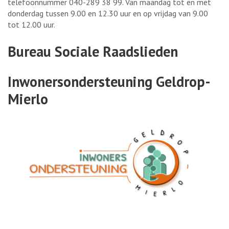
telefoonnummer 040-289 38 99. Van maandag tot en met
donderdag tussen 9.00 en 12.30 uur en op vrijdag van 9.00
tot 12.00 uur.
Bureau Sociale Raadslieden
Inwonersondersteuning Geldrop-
Mierlo