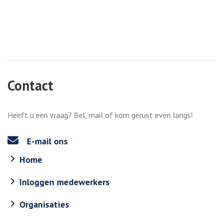
Contact
Heeft u een vraag? Bel, mail of kom gerust even langs!
E-mail ons
Home
Inloggen medewerkers
Organisaties