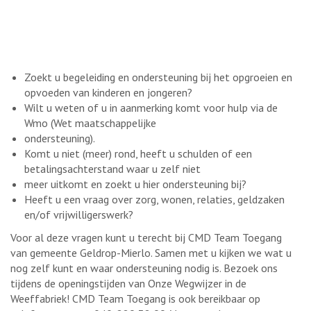
Zoekt u begeleiding en ondersteuning bij het opgroeien en
opvoeden van kinderen en jongeren?
Wilt u weten of u in aanmerking komt voor hulp via de
Wmo (Wet maatschappelijke
ondersteuning).
Komt u niet (meer) rond, heeft u schulden of een
betalingsachterstand waar u zelf niet
meer uitkomt en zoekt u hier ondersteuning bij?
Heeft u een vraag over zorg, wonen, relaties, geldzaken
en/of vrijwilligerswerk?
Voor al deze vragen kunt u terecht bij CMD Team Toegang
van gemeente Geldrop-Mierlo. Samen met u kijken we wat u
nog zelf kunt en waar ondersteuning nodig is. Bezoek ons
tijdens de openingstijden van Onze Wegwijzer in de
Weeffabriek! CMD Team Toegang is ook bereikbaar op