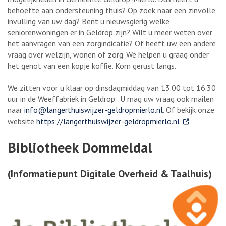
behoefte aan ondersteuning thuis? Op zoek naar een zinvolle
invulling van uw dag? Bent u nieuwsgierig welke
seniorenwoningen er in Geldrop zijn? Wilt u meer weten over
het aanvragen van een zorgindicatie? Of heeft uw een andere
vraag over welzijn, wonen of zorg. We helpen u graag onder
het genot van een kopje koffie. Kom gerust langs.
We zitten voor u klaar op dinsdagmiddag van 13.00 tot 16.30
uur in de Weeffabriek in Geldrop. U mag uw vraag ook mailen
naar
info@langerthuiswijzer-geldropmierlo.nl
. Of bekijk onze
. Externe link
website
https://langerthuiswijzer-geldropmierlo.nl
Bibliotheek Dommeldal
(Informatiepunt Digitale Overheid & Taalhuis)