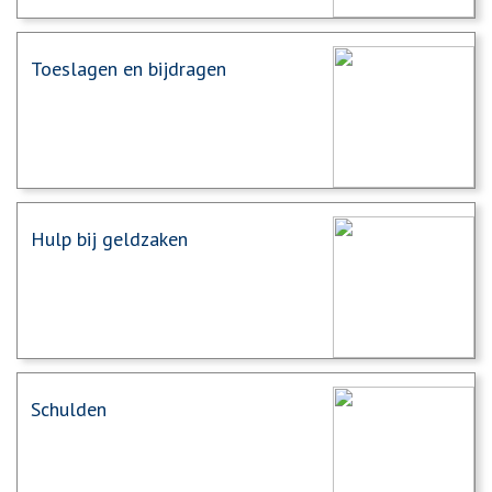
Toeslagen en bijdragen
Hulp bij geldzaken
Schulden