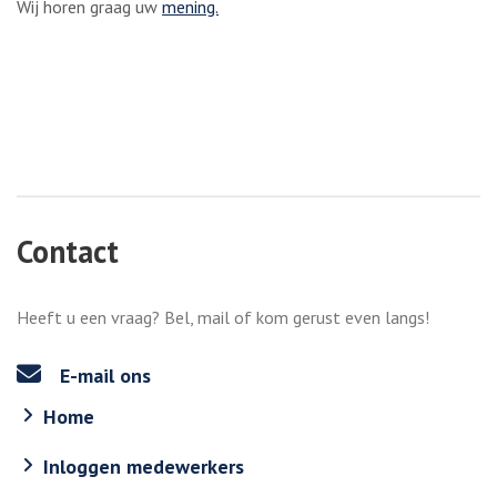
Wij horen graag uw
mening.
Contact
Heeft u een vraag? Bel, mail of kom gerust even langs!
E-mail ons
Home
Inloggen medewerkers