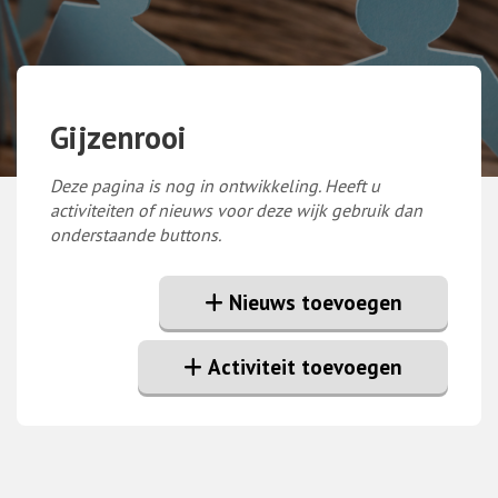
Gijzenrooi
Deze pagina is nog in ontwikkeling. Heeft u
activiteiten of nieuws voor deze wijk gebruik dan
onderstaande buttons.
Nieuws toevoegen
Activiteit toevoegen