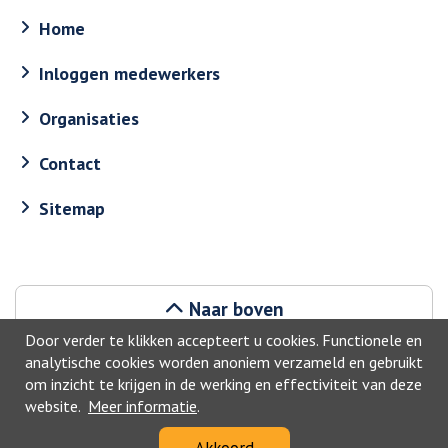
Home
Inloggen medewerkers
Organisaties
Contact
Sitemap
Naar boven
Door verder te klikken accepteert u cookies. Functionele en
analytische cookies worden anoniem verzameld en gebruikt
om inzicht te krijgen in de werking en effectiviteit van deze
website.
Meer informatie
.
©2026, Geldrop-Mierlo
Akkoord