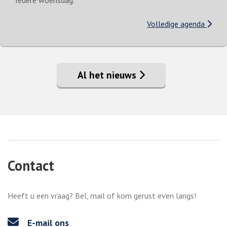
Iedere woensdag.
Volledige agenda
Al het nieuws
Contact
Heeft u een vraag? Bel, mail of kom gerust even langs!
E-mail ons