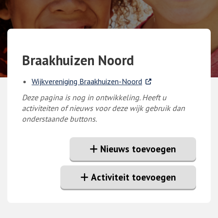
Braakhuizen Noord
. Externe link
Wijkvereniging Braakhuizen-Noord
Deze pagina is nog in ontwikkeling. Heeft u
activiteiten of nieuws voor deze wijk gebruik dan
onderstaande buttons.
Nieuws toevoegen
Activiteit toevoegen