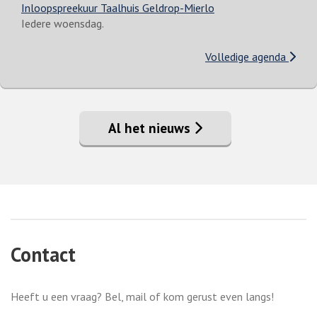
Inloopspreekuur Taalhuis Geldrop-Mierlo
Iedere woensdag.
Volledige agenda
Al het nieuws
Contact
Heeft u een vraag? Bel, mail of kom gerust even langs!