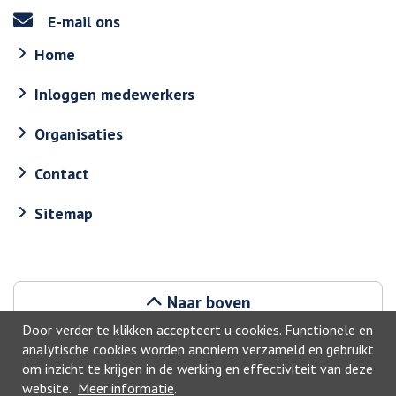
E-mail ons
Home
Inloggen medewerkers
Organisaties
Contact
Sitemap
Naar boven
Door verder te klikken accepteert u cookies. Functionele en
analytische cookies worden anoniem verzameld en gebruikt
om inzicht te krijgen in de werking en effectiviteit van deze
website.
Meer informatie
.